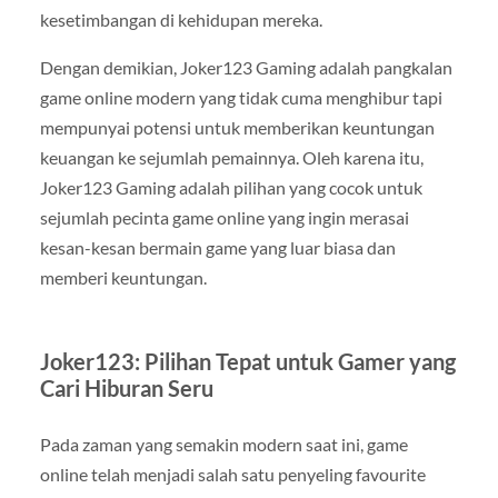
kesetimbangan di kehidupan mereka.
Dengan demikian, Joker123 Gaming adalah pangkalan
game online modern yang tidak cuma menghibur tapi
mempunyai potensi untuk memberikan keuntungan
keuangan ke sejumlah pemainnya. Oleh karena itu,
Joker123 Gaming adalah pilihan yang cocok untuk
sejumlah pecinta game online yang ingin merasai
kesan-kesan bermain game yang luar biasa dan
memberi keuntungan.
Joker123: Pilihan Tepat untuk Gamer yang
Cari Hiburan Seru
Pada zaman yang semakin modern saat ini, game
online telah menjadi salah satu penyeling favourite