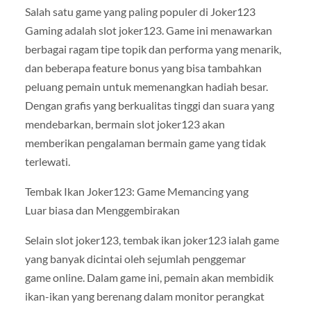
Salah satu game yang paling populer di Joker123
Gaming adalah slot joker123. Game ini menawarkan
berbagai ragam tipe topik dan performa yang menarik,
dan beberapa feature bonus yang bisa tambahkan
peluang pemain untuk memenangkan hadiah besar.
Dengan grafis yang berkualitas tinggi dan suara yang
mendebarkan, bermain slot joker123 akan
memberikan pengalaman bermain game yang tidak
terlewati.
Tembak Ikan Joker123: Game Memancing yang
Luar biasa dan Menggembirakan
Selain slot joker123, tembak ikan joker123 ialah game
yang banyak dicintai oleh sejumlah penggemar
game online. Dalam game ini, pemain akan membidik
ikan-ikan yang berenang dalam monitor perangkat